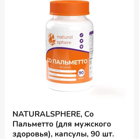
NATURALSPHERE, Со
Пальметто (для мужского
здоровья), капсулы, 90 шт.