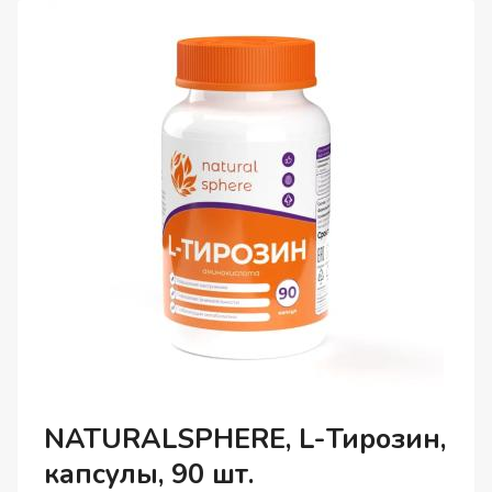
ШТ.
NATURALSPHERE, L-Тирозин,
капсулы, 90 шт.