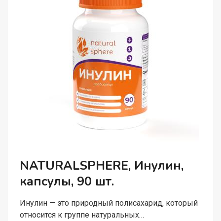
NATURALSPHERE, Инулин,
капсулы, 90 шт.
Инулин — это природный полисахарид, который
относится к группе натуральных…