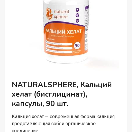
NATURALSPHERE, Кальций
хелат (бисглицинат),
капсулы, 90 шт.
Кальция хелат — современная форма кальция,
представляющая собой органическое
соединение…