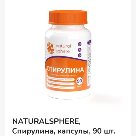
NATURALSPHERE,
Спирулина, капсулы, 90 шт.