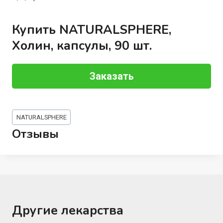
Купить NATURALSPHERE,
Холин, капсулы, 90 шт.
Заказать
Метки
NATURALSPHERE
записи:
Отзывы
Другие лекарства