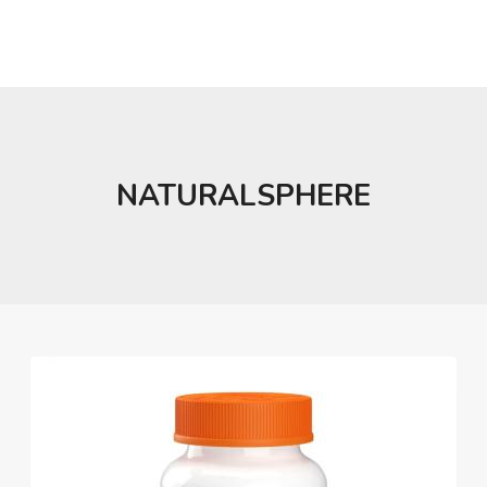
NATURALSPHERE