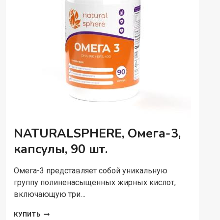
NATURALSPHERE, Омега-3,
капсулы, 90 шт.
Омега-3 представляет собой уникальную
группу полиненасыщенных жирных кислот,
включающую три…
NATURALSPHERE,
КУПИТЬ