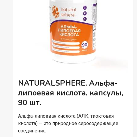
NATURALSPHERE, Альфа-
липоевая кислота, капсулы,
90 шт.
Альфа-липоевая кислота (АЛК, тиоктовая
кислота) — это природное серосодержащее
соединение,…