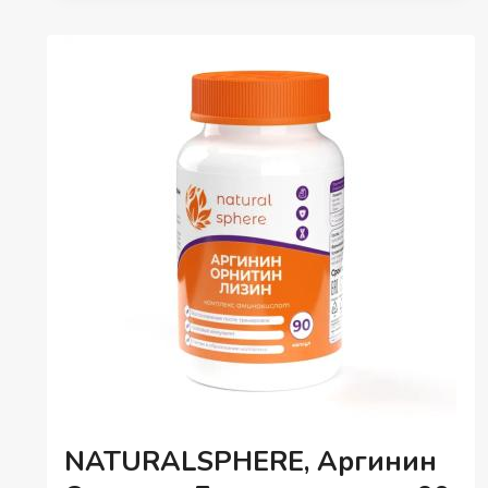
NATURALSPHERE, Аргинин