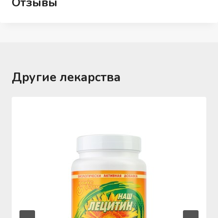
Отзывы
Другие лекарства