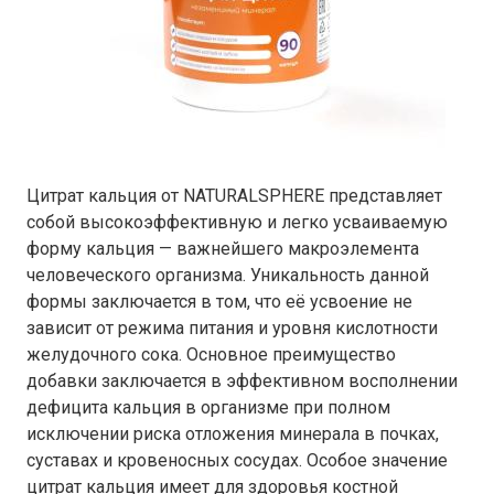
Цитрат кальция от NATURALSPHERE представляет
собой высокоэффективную и легко усваиваемую
форму кальция — важнейшего макроэлемента
человеческого организма. Уникальность данной
формы заключается в том, что её усвоение не
зависит от режима питания и уровня кислотности
желудочного сока. Основное преимущество
добавки заключается в эффективном восполнении
дефицита кальция в организме при полном
исключении риска отложения минерала в почках,
суставах и кровеносных сосудах. Особое значение
цитрат кальция имеет для здоровья костной