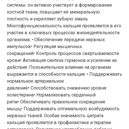
системы: он активно участвует в формировании
костной ткани, повышает её минеральную
плотность и укрепляет зубную эмаль.
Многофункциональность кальция проявляется в его
участии в ключевых процессах жизнедеятельности
организма: • Обеспечение передачи нервных
импульсов• Регуляция мышечных
сокращений• Контроль процессов свёртываемости
крови• Активация синтеза гормонов и усиление их
действия. Положительное влияние на организм
выражается в способности кальция: • Поддерживать
нормальное артериальное
давление• Способствовать снижению уровня
холестерина• Нормализовать сердечный
ритм• Обеспечивать правильное сокращение
мышц• Поддерживать оптимальную возбудимость
нервных тканей. Особая значимость цитрата
кальция проявляется в профилактике и терапии