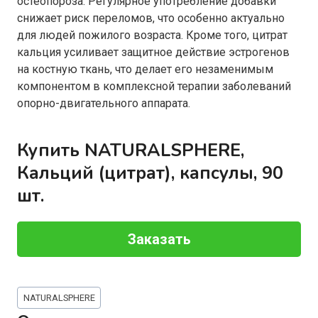
остеопороза. Регулярное употребление добавки
снижает риск переломов, что особенно актуально
для людей пожилого возраста. Кроме того, цитрат
кальция усиливает защитное действие эстрогенов
на костную ткань, что делает его незаменимым
компонентом в комплексной терапии заболеваний
опорно-двигательного аппарата.
Купить NATURALSPHERE,
Кальций (цитрат), капсулы, 90
шт.
Заказать
Метки
NATURALSPHERE
записи: