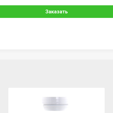
Заказать