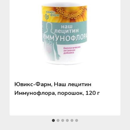
Ювикс-Фарм, Наш лецитин
Иммунофлора, порошок, 120 г