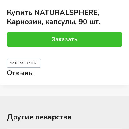
Купить NATURALSPHERE,
Карнозин, капсулы, 90 шт.
Заказать
Метки
NATURALSPHERE
записи:
Отзывы
Другие лекарства