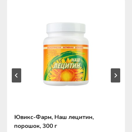
Ювикс-Фарм, Наш лецитин,
порошок, 300 г