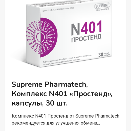
КАПСУЛЫ,
30
ШТ.
Supreme Pharmatech,
Комплекс N401 «Простенд»,
капсулы, 30 шт.
Комплекс N401 Простенд от Supreme Pharmatech
рекомендуется для улучшения обмена…