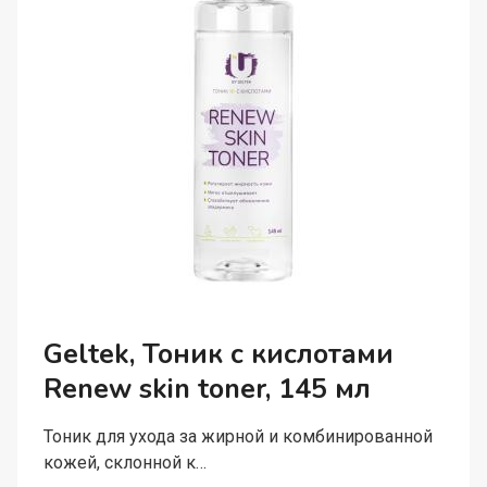
Geltek, Тоник с кислотами
Renew skin toner, 145 мл
Тоник для ухода за жирной и комбинированной
кожей, склонной к…