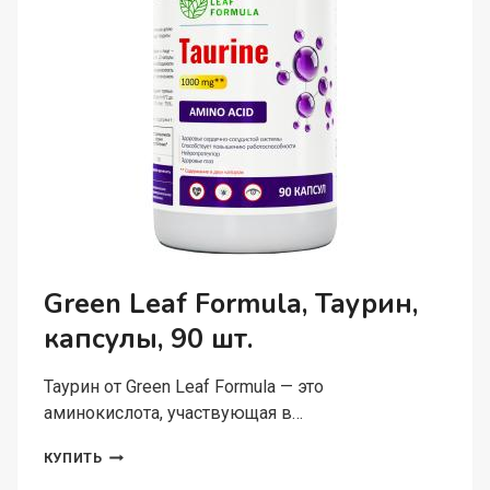
Green Leaf Formula, Таурин,
капсулы, 90 шт.
Таурин от Green Leaf Formula — это
аминокислота, участвующая в…
GREEN
КУПИТЬ
LEAF