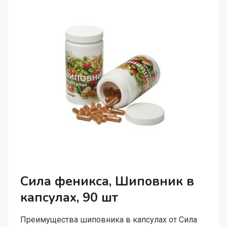
Сила феникса, Шиповник в
капсулах, 90 шт
Преимущества шиповника в капсулах от Сила