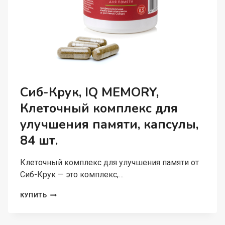
Сиб-Крук, IQ MEMORY,
Клеточный комплекс для
улучшения памяти, капсулы,
84 шт.
Клеточный комплекс для улучшения памяти от
Сиб-Крук — это комплекс,…
СИБ-
КУПИТЬ
КРУК,
IQ
MEMORY,