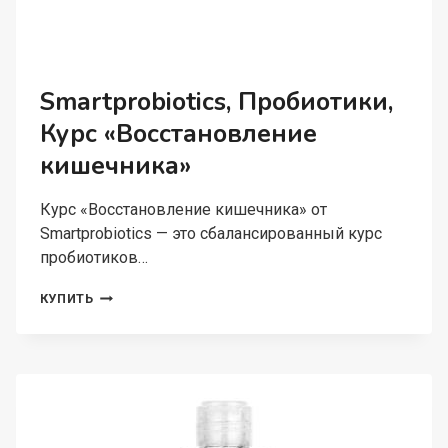
Smartprobiotics, Пробиотики,
Курс «Восстановление
кишечника»
Курс «Восстановление кишечника» от
Smartprobiotics — это сбалансированный курс
пробиотиков…
SMARTPROBIOTICS,
КУПИТЬ
ПРОБИОТИКИ,
КУРС
«ВОССТАНОВЛЕНИЕ
КИШЕЧНИКА»