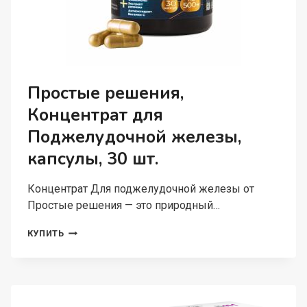
Простые решения,
Концентрат для
Поджелудочной железы,
капсулы, 30 шт.
Концентрат Для поджелудочной железы от
Простые решения — это природный…
ПРОСТЫЕ
КУПИТЬ
РЕШЕНИЯ,
КОНЦЕНТРАТ
ДЛЯ
ПОДЖЕЛУДОЧНОЙ
ЖЕЛЕЗЫ,