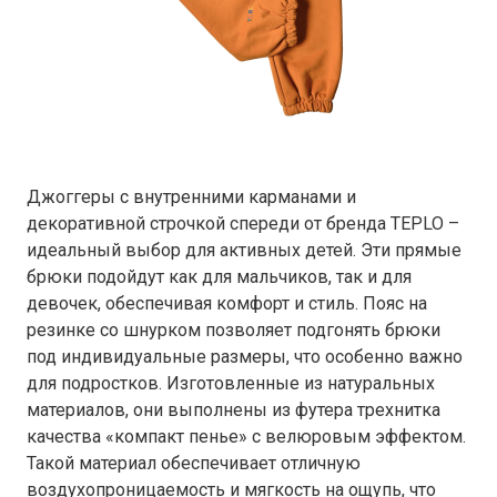
Джоггеры с внутренними карманами и
декоративной строчкой спереди от бренда TEPLO –
идеальный выбор для активных детей. Эти прямые
брюки подойдут как для мальчиков, так и для
девочек, обеспечивая комфорт и стиль. Пояс на
резинке со шнурком позволяет подгонять брюки
под индивидуальные размеры, что особенно важно
для подростков. Изготовленные из натуральных
материалов, они выполнены из футера трехнитка
качества «компакт пенье» с велюровым эффектом.
Такой материал обеспечивает отличную
воздухопроницаемость и мягкость на ощупь, что