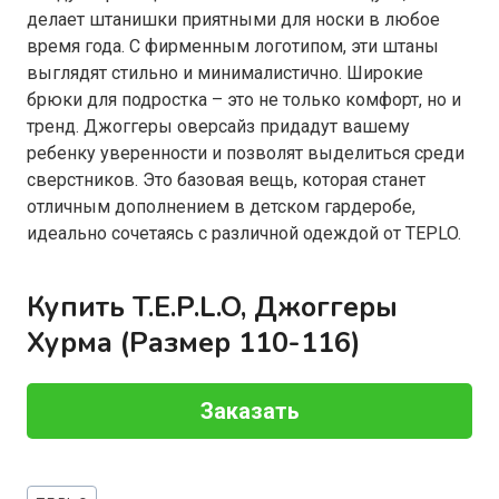
делает штанишки приятными для носки в любое
время года. С фирменным логотипом, эти штаны
выглядят стильно и минималистично. Широкие
брюки для подростка – это не только комфорт, но и
тренд. Джоггеры оверсайз придадут вашему
ребенку уверенности и позволят выделиться среди
сверстников. Это базовая вещь, которая станет
отличным дополнением в детском гардеробе,
идеально сочетаясь с различной одеждой от TEPLO.
Купить T.E.P.L.O, Джоггеры
Хурма (Размер 110-116)
Заказать
Метки