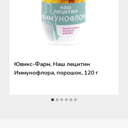
Ювикс-Фарм, Наш лецитин
Иммунофлора, порошок, 120 г