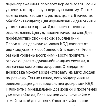
перенапряжением, помогает нормализовать сон и
укрепить центральную нервную систему. Также
можно использовать в разных целях: В качестве
обезболивающего; Для нормализации давления и
уровня сахара в крови; Для снятия стресса и
расслабления; Для улучшения качества сна; Для
профилактики хронических заболеваний.
Правильная дозировка масла КБД зависит от
индивидуальных особенностей человека. Это и
разный уровень восприимчивости продукта, и
отличающаяся эндоканнабиноидная система, и
различное состояние здоровья. Стандартная
дозировка может воздействовать на двух людей
по-разному. Тем не менее, есть общепринятые
рекомендации для определения дозировки КБД:
Начинайте с минимальной дозировки и постепенно
увеличивайте ее; Если вы новичок, начинайте с
самой низкой дозировки; Отслеживайте ваши