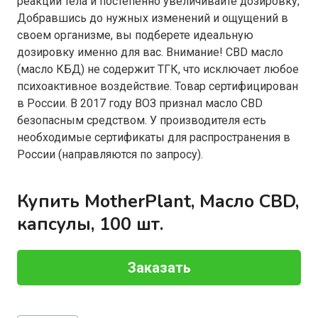
реакции тела и постепенно увеличивайте дозировку;
Добравшись до нужных изменений и ощущений в
своем организме, вы подберете идеальную
дозировку именно для вас. Внимание! CBD масло
(масло КБД) не содержит ТГК, что исключает любое
психоактивное воздействие. Товар сертифицирован
в России. В 2017 году ВОЗ признал масло CBD
безопасным средством. У производителя есть
необходимые сертификаты для распространения в
России (направляются по запросу).
Купить MotherPlant, Масло CBD,
капсулы, 100 шт.
Заказать