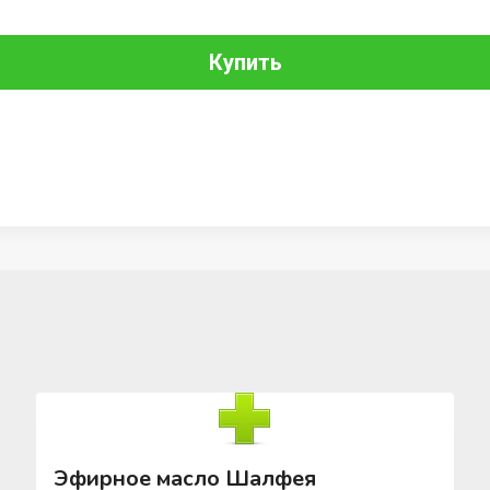
Купить
Эфирное масло Шалфея