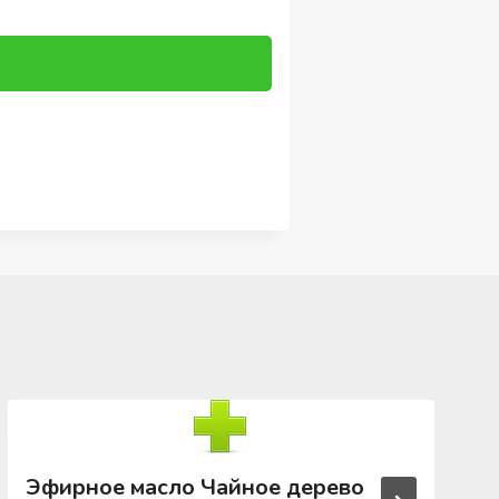
Эфирное масло Чайное дерево