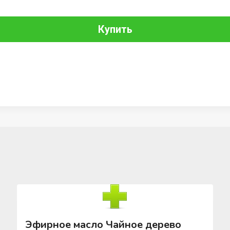
Купить
Эфирное масло Чайное дерево