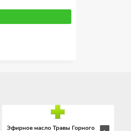
Эфирное масло Травы Горного