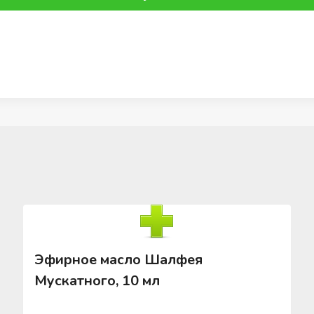
Эфирное масло Шалфея
Мускатного, 10 мл