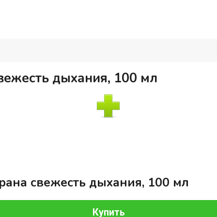
вежесть дыхания, 100 мл
рана свежесть дыхания, 100 мл
Купить