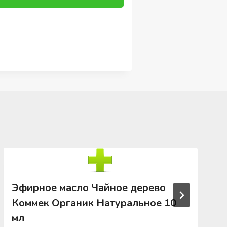
Эфирное масло Чайное дерево
Коммек Органик Натуральное 10
мл