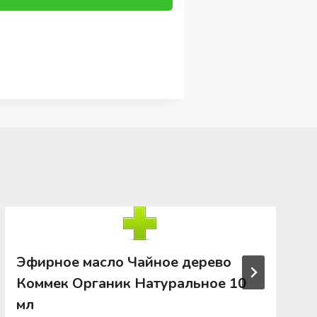
Эфирное масло Чайное дерево
Коммек Органик Натуральное 10
мл