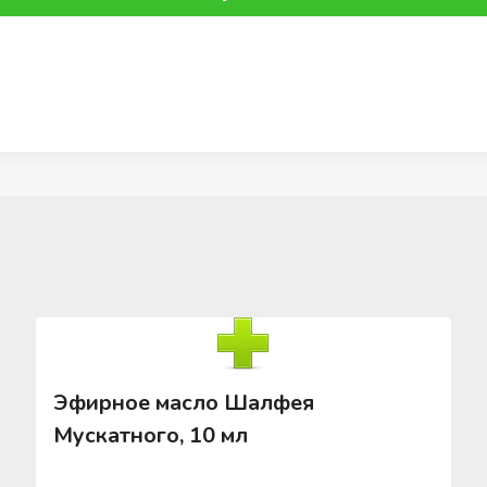
Эфирное масло Шалфея
Мускатного, 10 мл