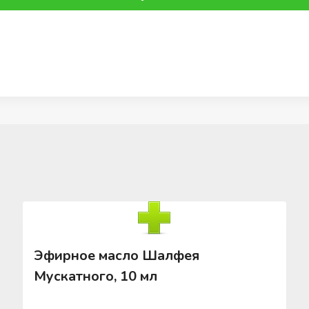
Эфирное масло Шалфея
Мускатного, 10 мл