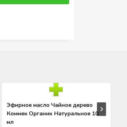
Эфирное масло Чайное дерево
Коммек Органик Натуральное 10
мл