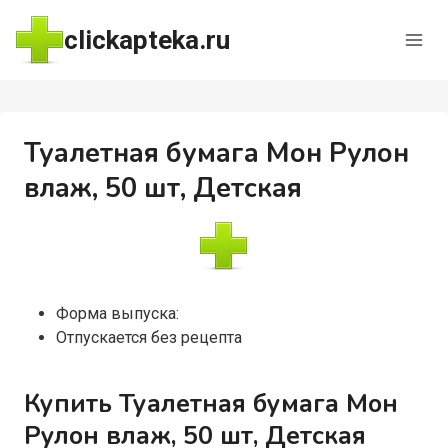
Перейти
clickapteka.ru
к
содержимому
Туалетная бумага Мон Рулон
влаж, 50 шт, Детская
Форма выпуска:
Отпускается без рецепта
Купить Туалетная бумага Мон
Рулон влаж, 50 шт, Детская