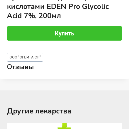
кислотами EDEN Pro Glycolic
Acid 7%, 200мл
Купить
Метки
ООО "ОРБИТА СП"
записи:
Отзывы
Другие лекарства