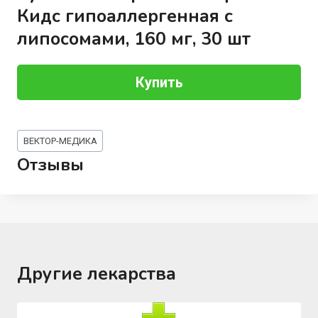
Кидс гипоаллергенная с
липосомами, 160 мг, 30 шт
Купить
Метки
ВЕКТОР-МЕДИКА
записи:
Отзывы
Другие лекарства