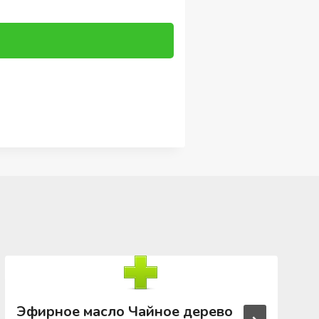
Эфирное масло Чайное дерево