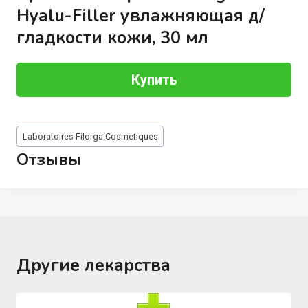
Hyalu-Filler увлажняющая д/
гладкости кожи, 30 мл
Купить
Метки
Laboratoires Filorga Cosmetiques
записи:
Отзывы
Другие лекарства