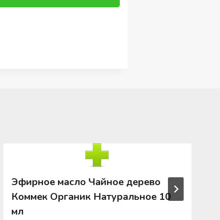
Эфирное масло Чайное дерево
Коммек Органик Натуральное 10
мл