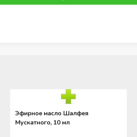
Эфирное масло Шалфея
Мускатного, 10 мл