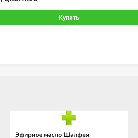
Купить
Эфирное масло Шалфея