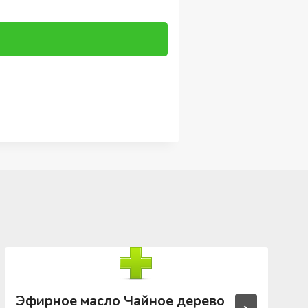
Эфирное масло Чайное дерево