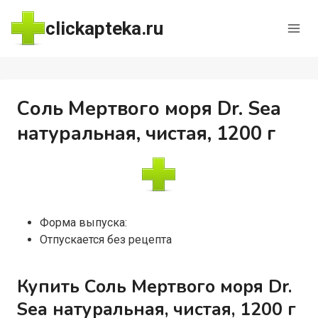
Перейти
clickapteka.ru
к
содержимому
Соль Мертвого моря Dr. Sea
натуральная, чистая, 1200 г
Форма выпуска:
Отпускается без рецепта
Купить Соль Мертвого моря Dr.
Sea натуральная, чистая, 1200 г