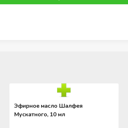
Эфирное масло Шалфея
Мускатного, 10 мл