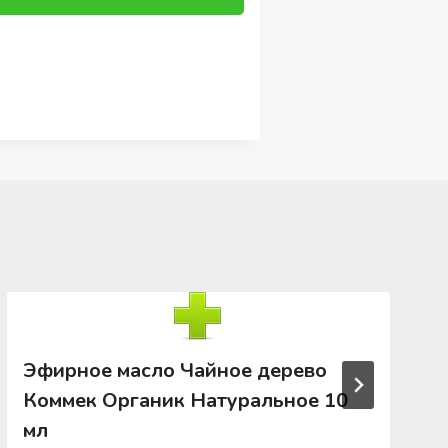
Эфирное масло Чайное дерево
Коммек Органик Натуральное 10
мл