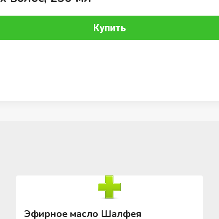
Купить
Эфирное масло Шалфея