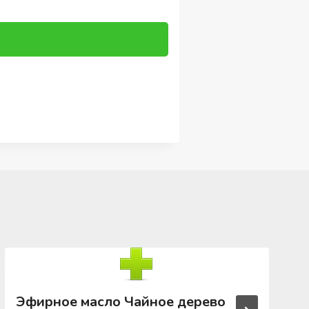
Эфирное масло Чайное дерево