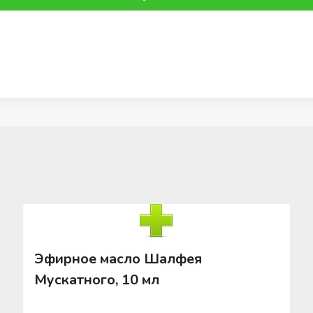
Эфирное масло Шалфея
Мускатного, 10 мл