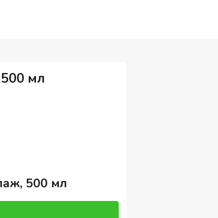
 500 мл
лаж, 500 мл