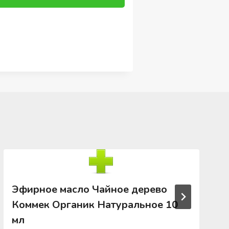
Эфирное масло Чайное дерево
Коммек Органик Натуральное 10
мл