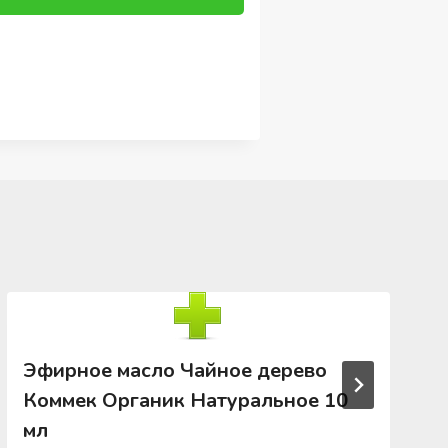
Эфирное масло Чайное дерево
Коммек Органик Натуральное 10
мл