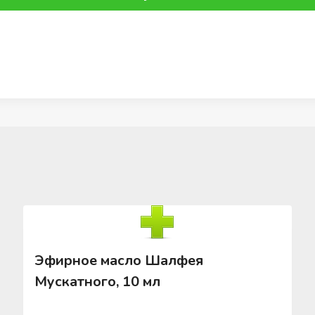
Эфирное масло Шалфея
Мускатного, 10 мл