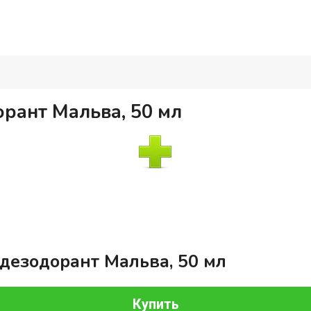
рант Мальва, 50 мл
дезодорант Мальва, 50 мл
Купить