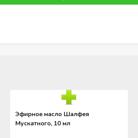
Эфирное масло Шалфея
Мускатного, 10 мл