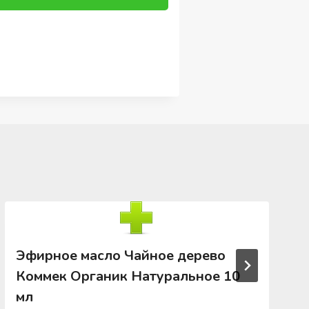
Эфирное масло Чайное дерево
Коммек Органик Натуральное 10
мл