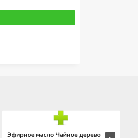
Эфирное масло Чайное дерево