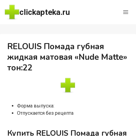
Перейти
clickapteka.ru
к
содержимому
RELOUIS Помада губная
жидкая матовая «Nude Matte»
тон:22
Форма выпуска:
Отпускается без рецепта
Купить RELOUIS Помада губная