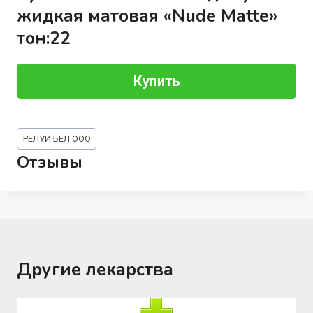
жидкая матовая «Nude Matte»
тон:22
Купить
Метки
РЕЛУИ БЕЛ ООО
записи:
Отзывы
Другие лекарства