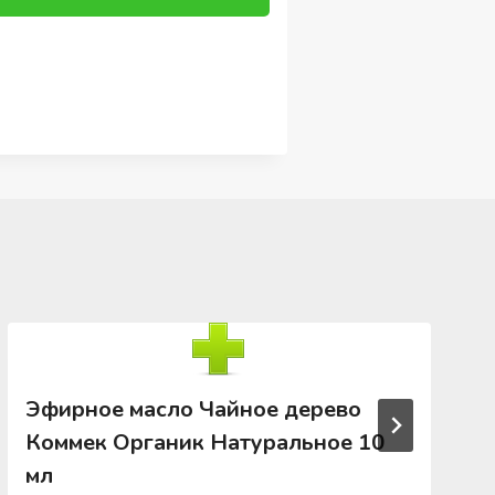
Эфирное масло Чайное дерево
Коммек Органик Натуральное 10
мл