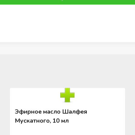
Эфирное масло Шалфея
Мускатного, 10 мл