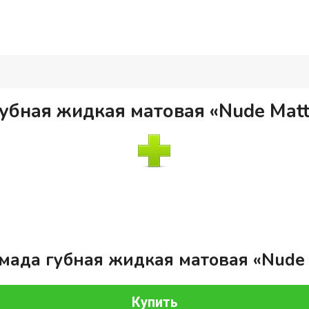
убная жидкая матовая «Nude Matt
мада губная жидкая матовая «Nude 
Купить