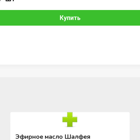
Купить
Эфирное масло Шалфея