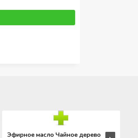
Эфирное масло Чайное дерево