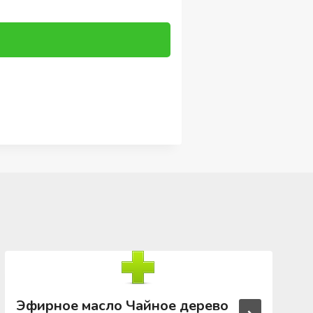
Эфирное масло Чайное дерево