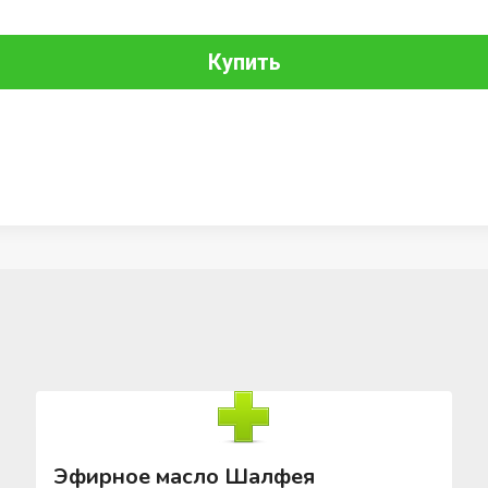
Купить
Эфирное масло Шалфея