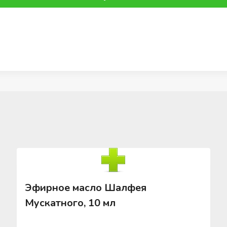
Эфирное масло Шалфея
Мускатного, 10 мл