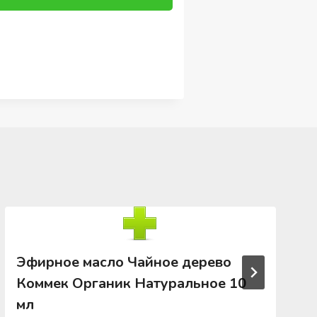
Эфирное масло Чайное дерево
Коммек Органик Натуральное 10
мл