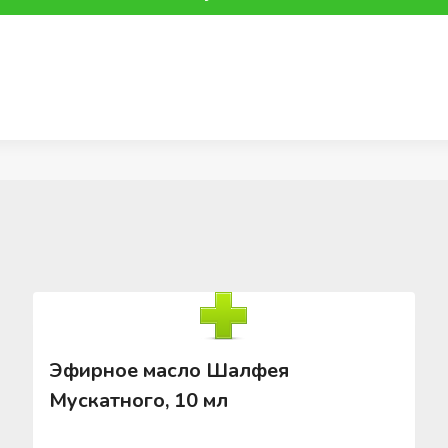
Эфирное масло Шалфея
Мускатного, 10 мл