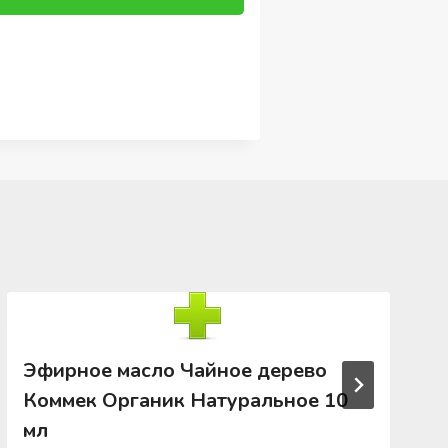
Эфирное масло Чайное дерево
Коммек Органик Натуральное 10
мл