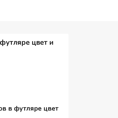
 футляре цвет и
ов в футляре цвет