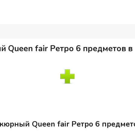
 Queen fair Ретро 6 предметов в
кюрный Queen fair Ретро 6 предмет