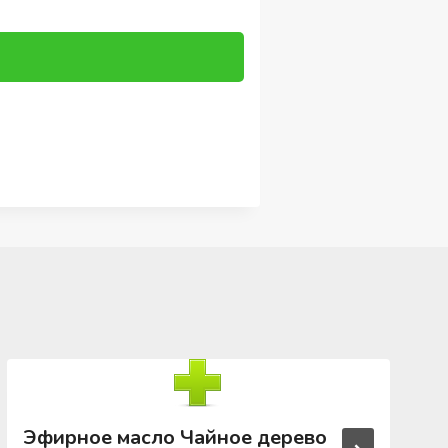
Эфирное масло Чайное дерево