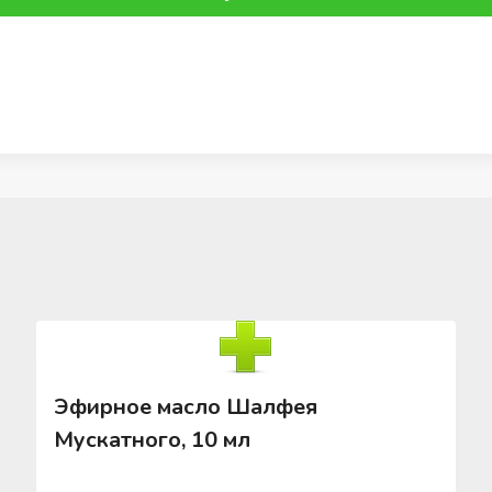
Эфирное масло Шалфея
Мускатного, 10 мл