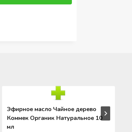
Эфирное масло Чайное дерево
Коммек Органик Натуральное 10
мл