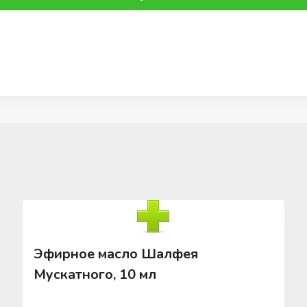
Эфирное масло Шалфея
Мускатного, 10 мл