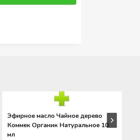
Эфирное масло Чайное дерево
Коммек Органик Натуральное 10
мл