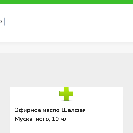
ОО
Эфирное масло Шалфея
Мускатного, 10 мл