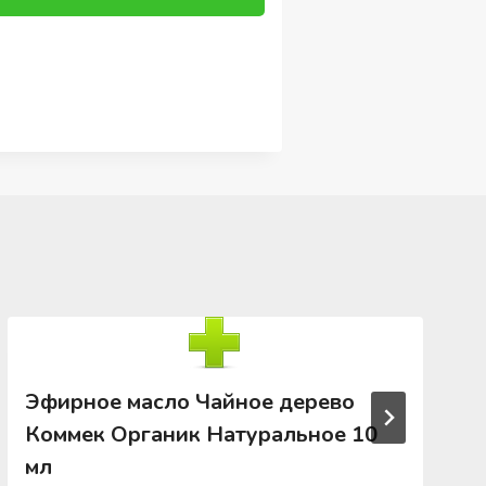
Эфирное масло Чайное дерево
Коммек Органик Натуральное 10
мл