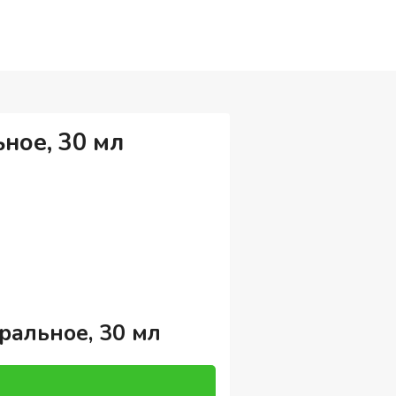
ное, 30 мл
ральное, 30 мл