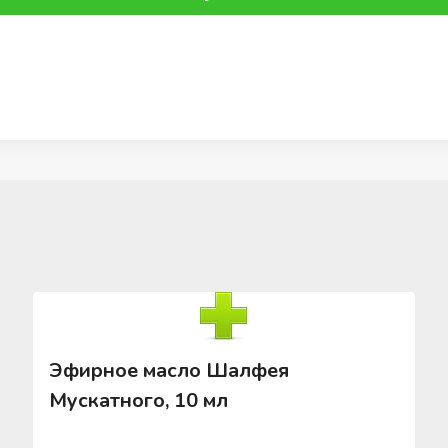
Эфирное масло Шалфея
Мускатного, 10 мл