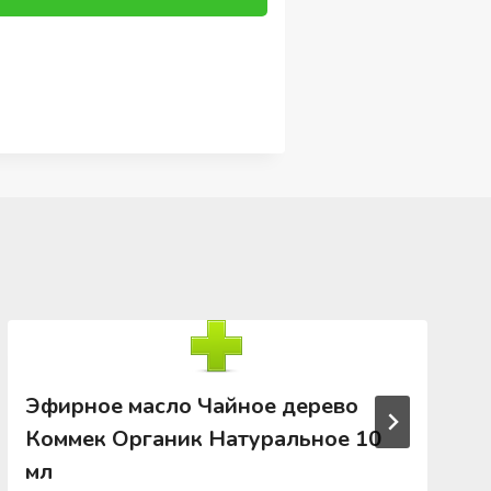
Эфирное масло Чайное дерево
Коммек Органик Натуральное 10
мл