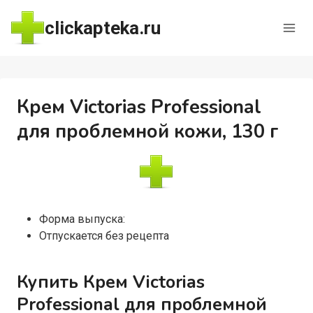
Перейти
clickapteka.ru
к
содержимому
Крем Victorias Professional
для проблемной кожи, 130 г
Форма выпуска:
Отпускается без рецепта
Купить Крем Victorias
Professional для проблемной