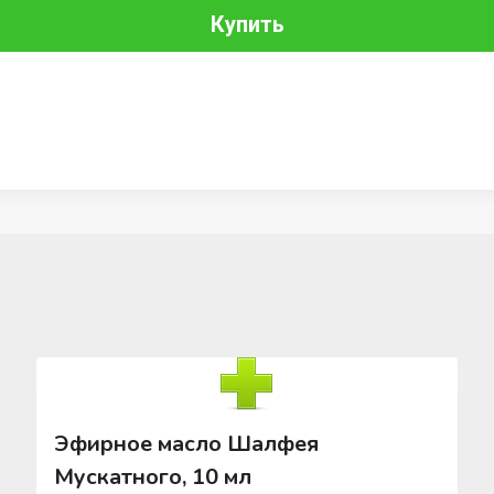
Купить
Эфирное масло Шалфея
Мускатного, 10 мл