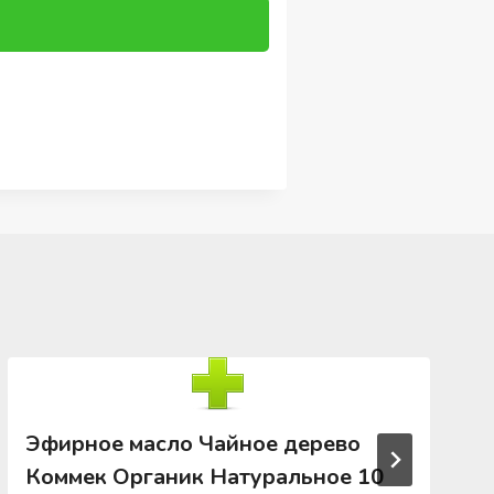
Эфирное масло Чайное дерево
Коммек Органик Натуральное 10