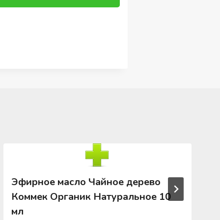
Эфирное масло Чайное дерево
Коммек Органик Натуральное 10
мл