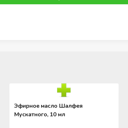
Эфирное масло Шалфея
Мускатного, 10 мл