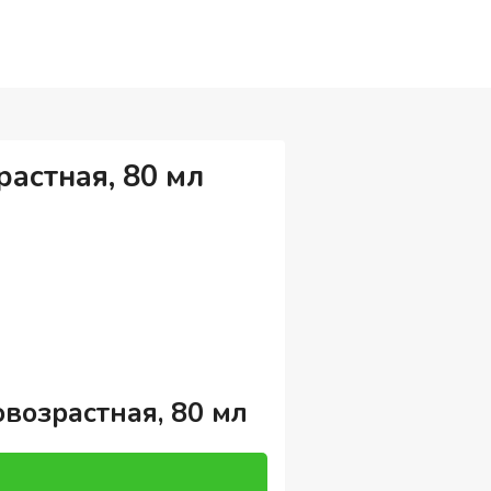
астная, 80 мл
возрастная, 80 мл