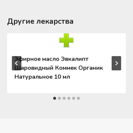
Другие лекарства
Эфирное масло Эвкалипт
Шаровидный Коммек Органик
Натуральное 10 мл