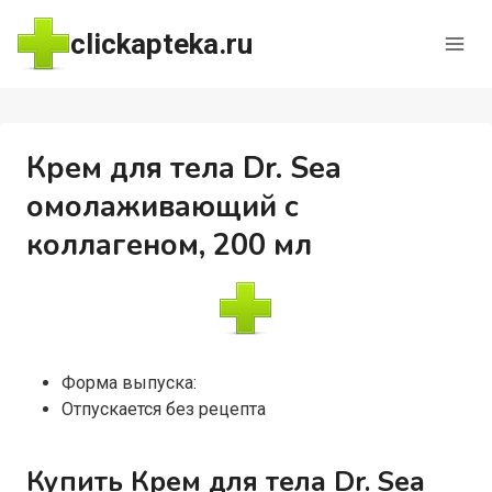
Перейти
clickapteka.ru
к
содержимому
Крем для тела Dr. Sea
омолаживающий с
коллагеном, 200 мл
Форма выпуска:
Отпускается без рецепта
Купить Крем для тела Dr. Sea