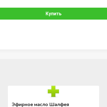
Купить
Эфирное масло Шалфея