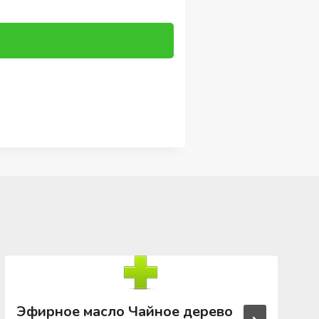
Эфирное масло Чайное дерево