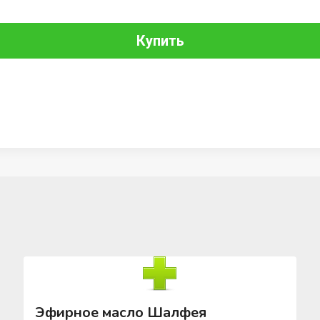
Купить
Эфирное масло Шалфея