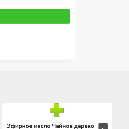
Эфирное масло Чайное дерево