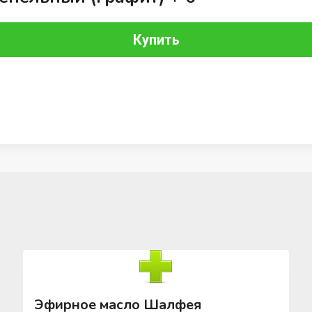
Купить
Эфирное масло Шалфея