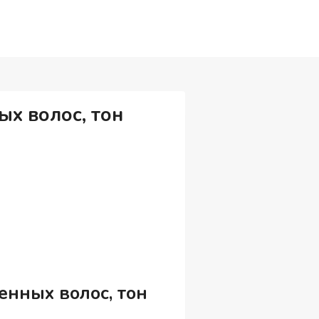
ых волос, тон
енных волос, тон