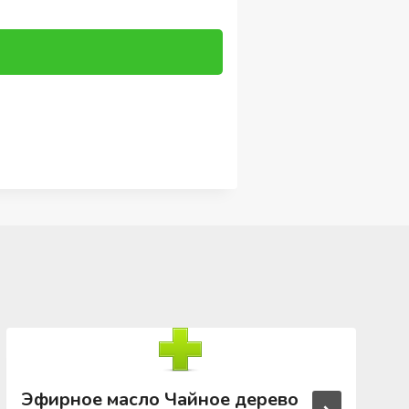
Эфирное масло Чайное дерево