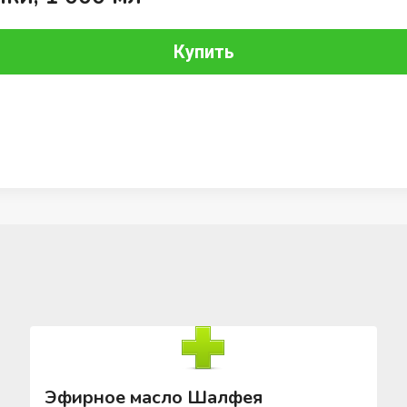
Купить
Эфирное масло Шалфея