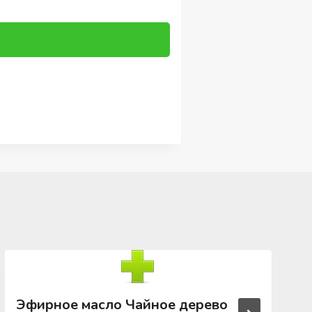
Эфирное масло Чайное дерево