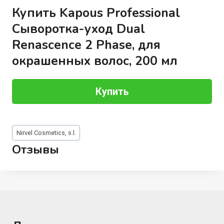
Купить Kapous Professional
Сыворотка-уход Dual
Renascence 2 Phase, для
окрашенных волос, 200 мл
Купить
Метки
Nirvel Cosmetics, s.l.
записи:
Отзывы